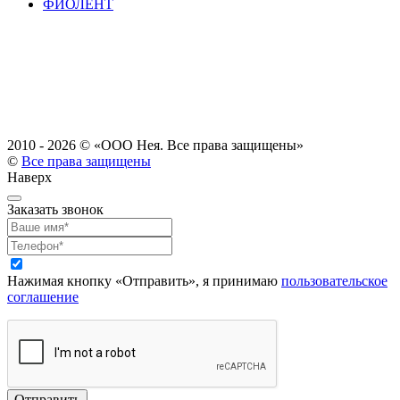
ФИОЛЕНТ
2010 - 2026 ©
«ООО Нея. Все права защищены»
©
Все права защищены
Наверх
Заказать звонок
Нажимая кнопку «Отправить», я принимаю
пользовательское
соглашение