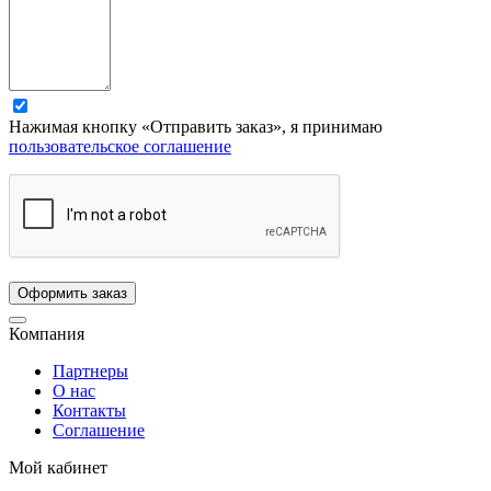
Нажимая кнопку «Отправить заказ», я принимаю
пользовательское соглашение
Компания
Партнеры
О нас
Контакты
Соглашение
Мой кабинет