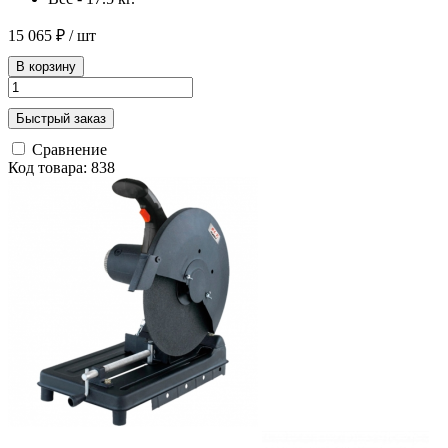
15 065 ₽
/ шт
В корзину
Быстрый заказ
Сравнение
Код товара: 838