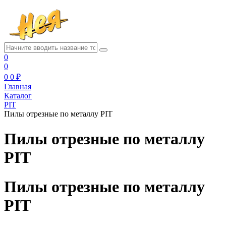
0
0
0
0 ₽
Главная
Каталог
PIT
Пилы отрезные по металлу PIT
Пилы отрезные по металлу
PIT
Пилы отрезные по металлу
PIT