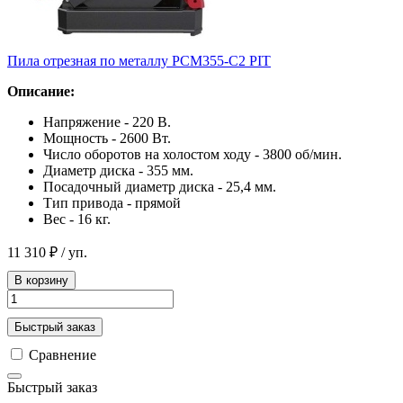
Пила отрезная по металлу PCM355-C2 PIT
Описание:
Напряжение - 220 В.
Мощность - 2600 Вт.
Число оборотов на холостом ходу - 3800 об/мин.
Диаметр диска - 355 мм.
Посадочный диаметр диска - 25,4 мм.
Тип привода - прямой
Вес - 16 кг.
11 310 ₽
/ уп.
В корзину
Быстрый заказ
Сравнение
Быстрый заказ