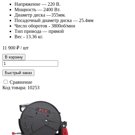
Напряжение — 220 В.
Мощность — 2400 Вт.
Диаметр диска —355мм.
Посадочный диаметр диска — 25.4мм
Число оборотов - 3800об/мин
Тип привода — прямой
Вес - 13.36 кг.
11 900 ₽
/ шт
В корзину
Быстрый заказ
Сравнение
Код товара: 10253