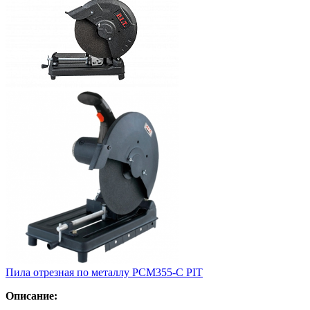
Пила отрезная по металлу РСМ355-C PIT
Описание: