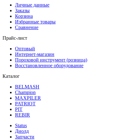
Личные данные
Заказы
Корзина
Избранные товары
Сравнение
Прайс-лист
Оптовый
Интернет-магазин
Пороховой инструмент (розница)
Восстановленное оборудование
Каталог
BELMASH
Champion
MAXPILER
PATRIOT
PIT
REBIR
Status
Диолд
Запчасти