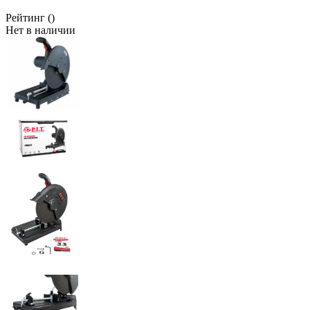
Рейтинг
()
Нет в наличии