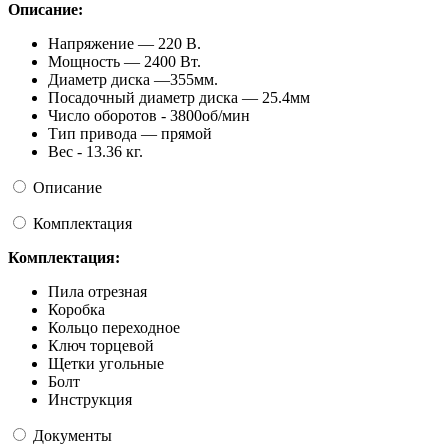
Описание:
Напряжение — 220 В.
Мощность — 2400 Вт.
Диаметр диска —355мм.
Посадочный диаметр диска — 25.4мм
Число оборотов - 3800об/мин
Тип привода — прямой
Вес - 13.36 кг.
Описание
Комплектация
Комплектация:
Пила отрезная
Коробка
Кольцо переходное
Ключ торцевой
Щетки угольные
Болт
Инструкция
Документы