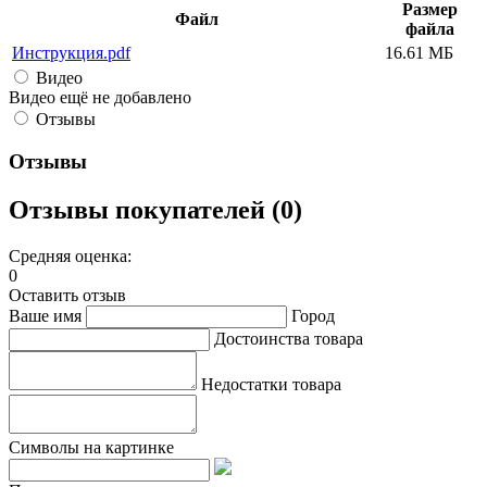
Размер
Файл
файла
Инструкция.pdf
16.61 МБ
Видео
Видео ещё не добавлено
Отзывы
Отзывы
Отзывы покупателей (0)
Средняя оценка:
0
Оставить отзыв
Ваше имя
Город
Достоинства товара
Недостатки товара
Символы на картинке