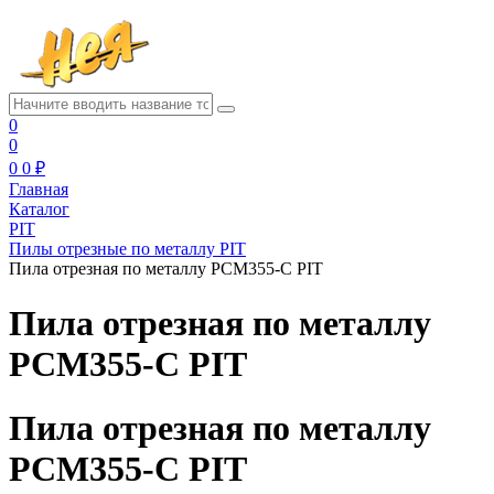
0
0
0
0 ₽
Главная
Каталог
PIT
Пилы отрезные по металлу PIT
Пила отрезная по металлу РСМ355-C PIT
Пила отрезная по металлу
РСМ355-C PIT
Пила отрезная по металлу
РСМ355-C PIT