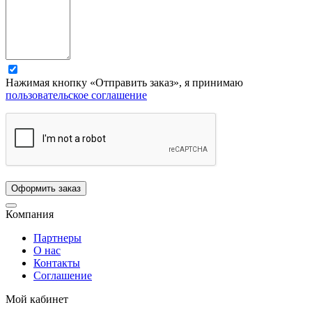
Нажимая кнопку «Отправить заказ», я принимаю
пользовательское соглашение
Компания
Партнеры
О нас
Контакты
Соглашение
Мой кабинет