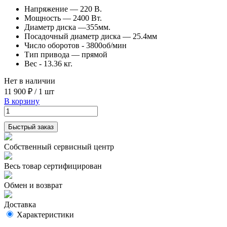
Напряжение — 220 В.
Мощность — 2400 Вт.
Диаметр диска —355мм.
Посадочный диаметр диска — 25.4мм
Число оборотов - 3800об/мин
Тип привода — прямой
Вес - 13.36 кг.
Нет в наличии
11 900 ₽
/
1 шт
В корзину
Быстрый заказ
Собственный сервисный центр
Весь товар сертифицирован
Обмен и возврат
Доставка
Характеристики