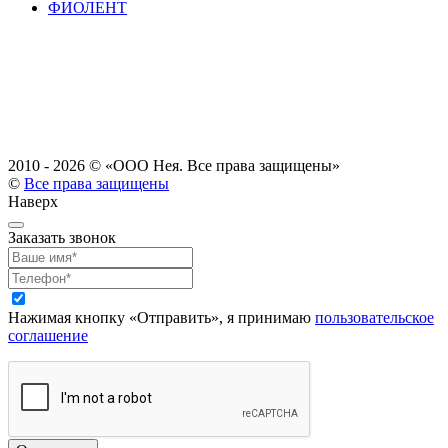
ФИОЛЕНТ
2010 - 2026 ©
«ООО Нея. Все права защищены»
©
Все права защищены
Наверх
Заказать звонок
Нажимая кнопку «Отправить», я принимаю
пользовательское
соглашение