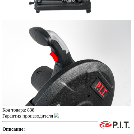
Код товара:
838
Гарантия производителя
Описание: