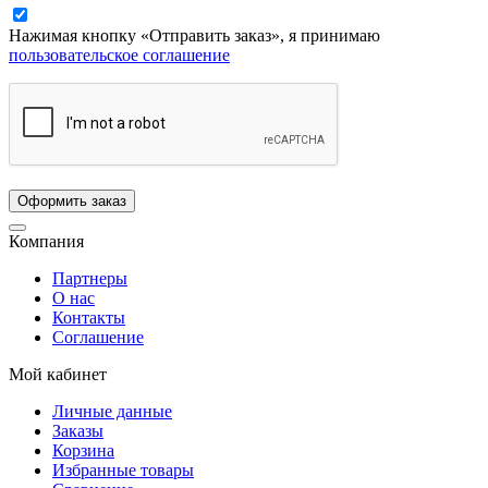
Нажимая кнопку «Отправить заказ», я принимаю
пользовательское соглашение
Компания
Партнеры
О нас
Контакты
Соглашение
Мой кабинет
Личные данные
Заказы
Корзина
Избранные товары