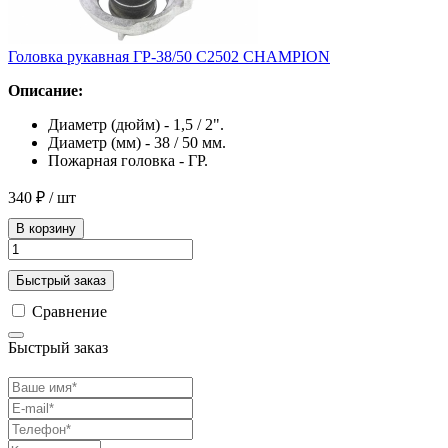
Головка рукавная ГР-38/50 С2502 СHAMPION
Описание:
Диаметр (дюйм) - 1,5 / 2".
Диаметр (мм) - 38 / 50 мм.
Пожарная головка - ГР.
340 ₽
/ шт
В корзину
Быстрый заказ
Сравнение
Быстрый заказ