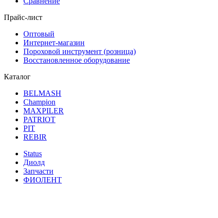
Сравнение
Прайс-лист
Оптовый
Интернет-магазин
Пороховой инструмент (розница)
Восстановленное оборудование
Каталог
BELMASH
Champion
MAXPILER
PATRIOT
PIT
REBIR
Status
Диолд
Запчасти
ФИОЛЕНТ