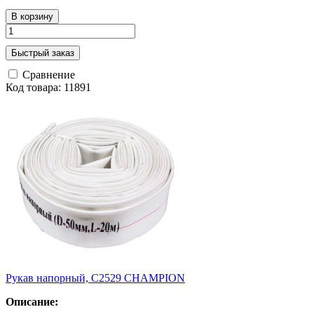
В корзину
Быстрый заказ
Сравнение
Код товара: 11891
Рукав напорный, С2529 СHAMPION
Описание: