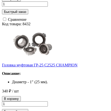
Быстрый заказ
Сравнение
Код товара: 8432
Головка муфтовая ГP-25 C2525 CHAMPION
Описание:
Диаметр - 1" (25 мм).
340 ₽
/ шт
В корзину