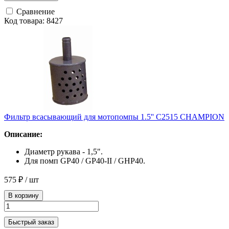
Сравнение
Код товара: 8427
Фильтр всасывающий для мотопомпы 1.5'' C2515 CHAMPION
Описание:
Диаметр рукава - 1,5".
Для помп GP40 / GP40-II / GHP40.
575 ₽
/ шт
В корзину
Быстрый заказ