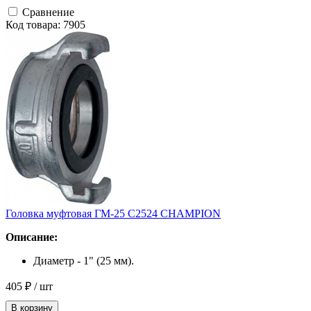
Сравнение
Код товара: 7905
Головка муфтовая ГМ-25 C2524 CHAMPION
Описание:
Диаметр - 1" (25 мм).
405 ₽
/ шт
В корзину