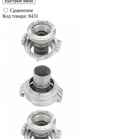
Быстрый заказ
Сравнение
Код товара: 8431