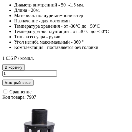
Диаметр внутренний - 50+-1,5 мм.
Длина - 20м.
Материал: полиуретан+полиэстер
Назначение - для мотопомп
Температура хранения - от -30°С до +50°С
Температура эксплуатации - от -30°С до +50°С
Тип аксессуара - рукав
Угол изгиба максимальный - 360 °
Комплектация - поставляется без головки
1 635 ₽
/ компл.
В корзину
Быстрый заказ
Сравнение
Код товара: 7907