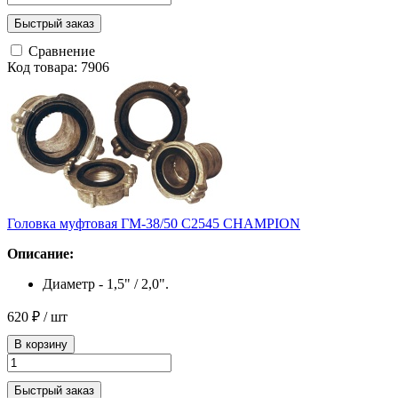
Быстрый заказ
Сравнение
Код товара: 7906
Головка муфтовая ГМ-38/50 C2545 CHAMPION
Описание:
Диаметр - 1,5" / 2,0".
620 ₽
/ шт
В корзину
Быстрый заказ