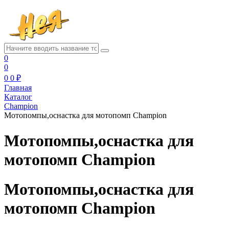
0
0
0
0 ₽
Главная
Каталог
Champion
Мотопомпы,оснастка для мотопомп Champion
Мотопомпы,оснастка для
мотопомп Champion
Мотопомпы,оснастка для
мотопомп Champion