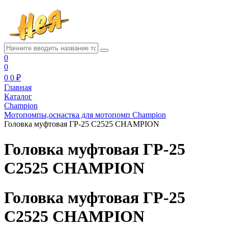
0
0
0
0 ₽
Главная
Каталог
Champion
Мотопомпы,оснастка для мотопомп Champion
Головка муфтовая ГP-25 C2525 CHAMPION
Головка муфтовая ГP-25
C2525 CHAMPION
Головка муфтовая ГP-25
C2525 CHAMPION