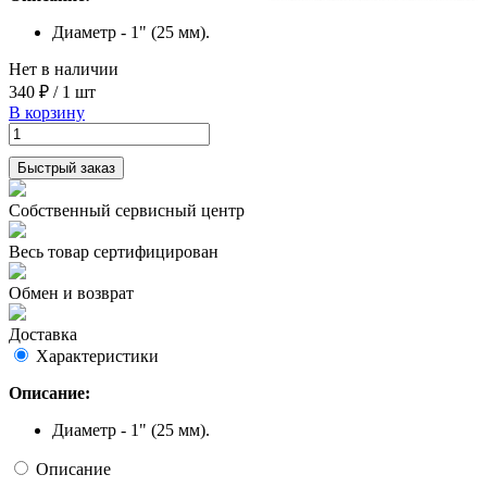
Диаметр - 1" (25 мм).
Нет в наличии
340 ₽
/
1 шт
В корзину
Быстрый заказ
Собственный сервисный центр
Весь товар сертифицирован
Обмен и возврат
Доставка
Характеристики
Описание:
Диаметр - 1" (25 мм).
Описание