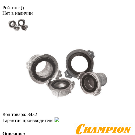
Рейтинг
()
Нет в наличии
Код товара:
8432
Гарантия производителя
Описание: