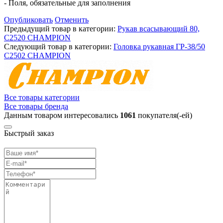
- Поля, обязательные для заполнения
Опубликовать
Отменить
Предыдущий товар в категории:
Рукав всасывающий 80,
С2520 CHAMPION
Следующий товар в категории:
Головка рукавная ГР-38/50
С2502 СHAMPION
Все товары категории
Все товары бренда
Данным товаром интересовались
1061
покупателя(-ей)
Быстрый заказ