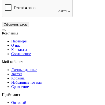
Компания
Партнеры
О нас
Контакты
Соглашение
Мой кабинет
Личные данные
Заказы
Корзина
Избранные товары
Сравнение
Прайс-лист
Оптовый