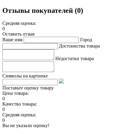
Отзывы покупателей (0)
Средняя оценка:
0
Оставить отзыв
Ваше имя
Город
Достоинства товара
Недостатки товара
Символы на картинке
Поставьте оценку товару
Цена товара:
0
Качество товара:
0
Средняя оценка:
0
Вы не указали оценку!