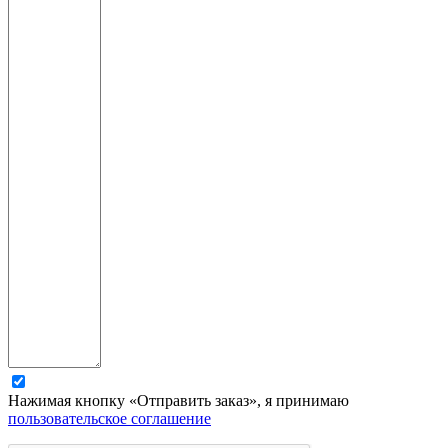
Нажимая кнопку «Отправить заказ», я принимаю
пользовательское соглашение