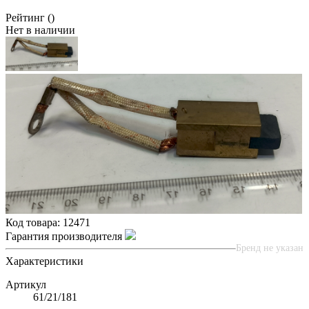
Рейтинг
()
Нет в наличии
Код товара:
12471
Гарантия производителя
Бренд не указан
Характеристики
Артикул
61/21/181