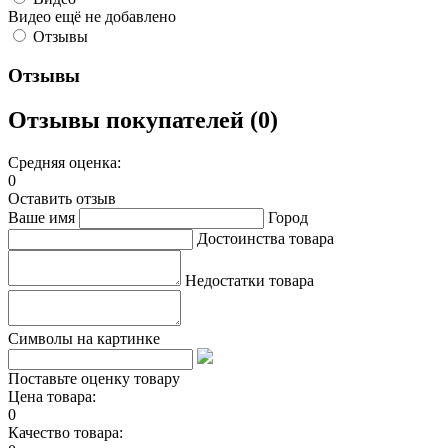
Видео ещё не добавлено
Отзывы
Отзывы
Отзывы покупателей (0)
Средняя оценка:
0
Оставить отзыв
Ваше имя
Город
Достоинства товара
Недостатки товара
Символы на картинке
Поставьте оценку товару
Цена товара:
0
Качество товара: