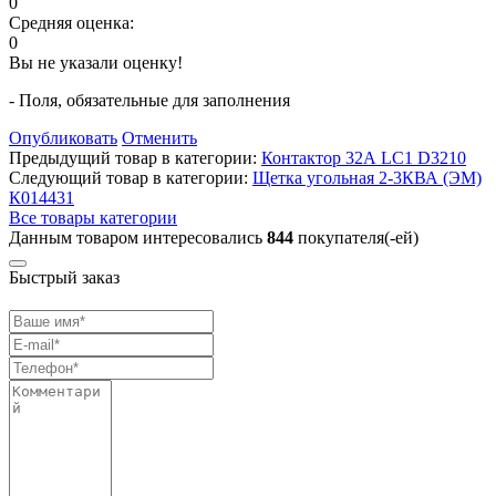
0
Средняя оценка:
0
Вы не указали оценку!
- Поля, обязательные для заполнения
Опубликовать
Отменить
Предыдущий товар в категории:
Контактор 32А LC1 D3210
Следующий товар в категории:
Щетка угольная 2-3КВА (ЭМ)
К014431
Все товары категории
Данным товаром интересовались
844
покупателя(-ей)
Быстрый заказ