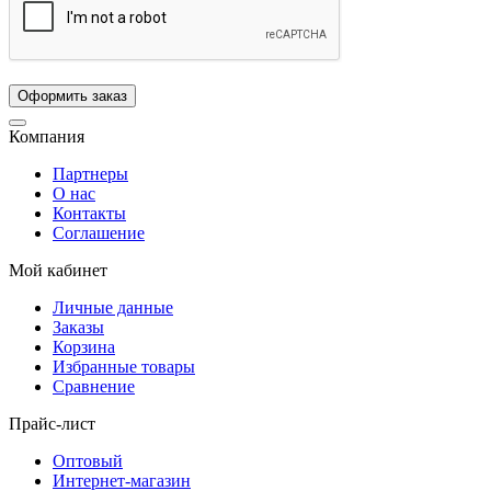
Компания
Партнеры
О нас
Контакты
Соглашение
Мой кабинет
Личные данные
Заказы
Корзина
Избранные товары
Сравнение
Прайс-лист
Оптовый
Интернет-магазин