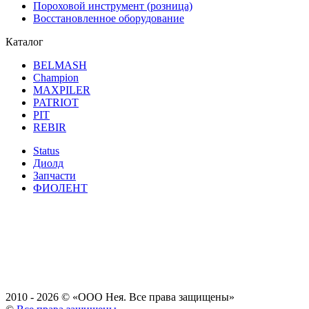
Пороховой инструмент (розница)
Восстановленное оборудование
Каталог
BELMASH
Champion
MAXPILER
PATRIOT
PIT
REBIR
Status
Диолд
Запчасти
ФИОЛЕНТ
2010 - 2026 ©
«ООО Нея. Все права защищены»