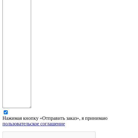
Нажимая кнопку «Отправить заказ», я принимаю
пользовательское соглашение