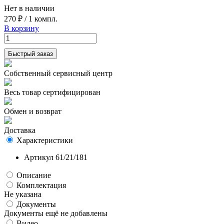
Нет в наличии
270 ₽
/
1 компл.
В корзину
Быстрый заказ
Собственный сервисный центр
Весь товар сертифицирован
Обмен и возврат
Доставка
Характеристики
Артикул
61/21/181
Описание
Комплектация
Не указана
Документы
Документы ещё не добавлены
Видео